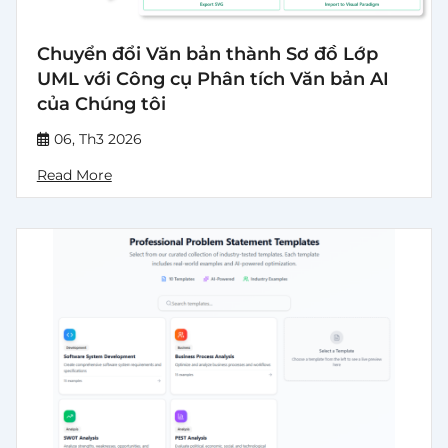
Chuyển đổi Văn bản thành Sơ đồ Lớp
UML với Công cụ Phân tích Văn bản AI
của Chúng tôi
06, Th3 2026
Read More