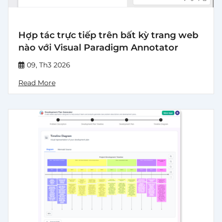
Hợp tác trực tiếp trên bất kỳ trang web
nào với Visual Paradigm Annotator
09, Th3 2026
Read More