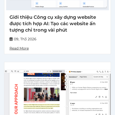
Giới thiệu Công cụ xây dựng website
được tích hợp AI: Tạo các website ấn
tượng chỉ trong vài phút
09, Th3 2026
Read More