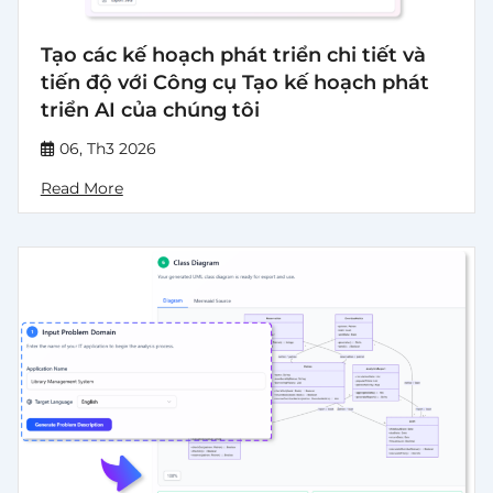
Tạo các kế hoạch phát triển chi tiết và
tiến độ với Công cụ Tạo kế hoạch phát
triển AI của chúng tôi
06, Th3 2026
Read More