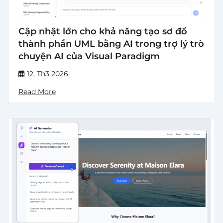
Cập nhật lớn cho khả năng tạo sơ đồ
thành phần UML bằng AI trong trợ lý trò
chuyện AI của Visual Paradigm
12, Th3 2026
Read More