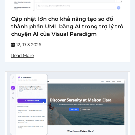
Cập nhật lớn cho khả năng tạo sơ đồ
thành phần UML bằng AI trong trợ lý trò
chuyện AI của Visual Paradigm
12, Th3 2026
Read More