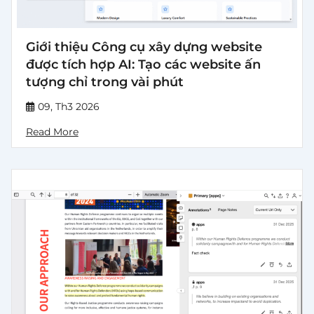
Giới thiệu Công cụ xây dựng website
được tích hợp AI: Tạo các website ấn
tượng chỉ trong vài phút
09, Th3 2026
Read More