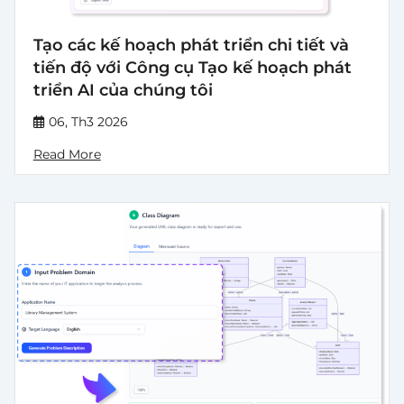
Tạo các kế hoạch phát triển chi tiết và
tiến độ với Công cụ Tạo kế hoạch phát
triển AI của chúng tôi
06, Th3 2026
Read More