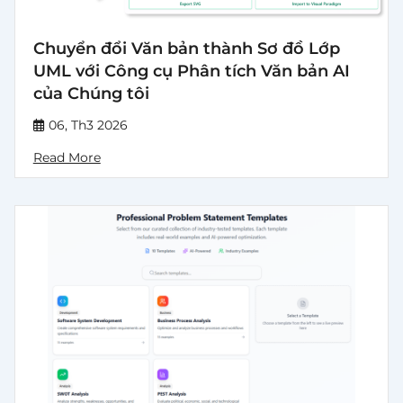
Chuyển đổi Văn bản thành Sơ đồ Lớp
UML với Công cụ Phân tích Văn bản AI
của Chúng tôi
06, Th3 2026
Read More