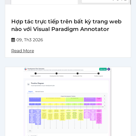
Hợp tác trực tiếp trên bất kỳ trang web
nào với Visual Paradigm Annotator
09, Th3 2026
Read More