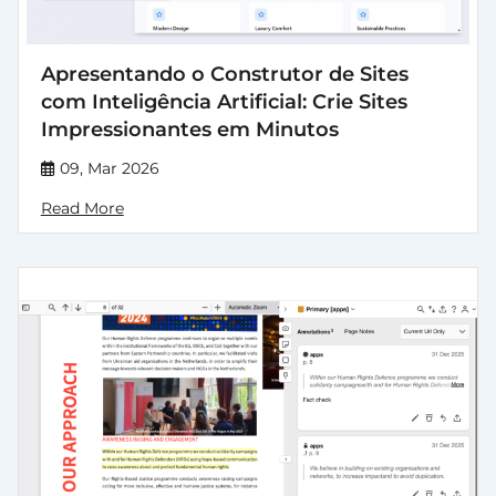
Apresentando o Construtor de Sites
com Inteligência Artificial: Crie Sites
Impressionantes em Minutos
09, Mar 2026
Read More