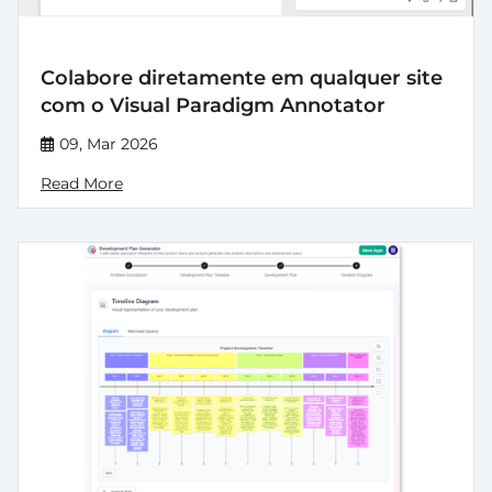
Colabore diretamente em qualquer site
com o Visual Paradigm Annotator
09, Mar 2026
Read More