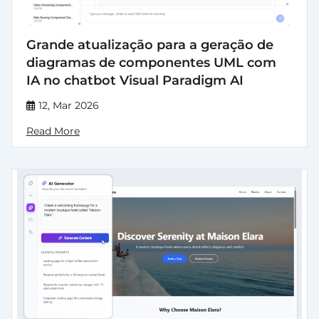
Grande atualização para a geração de
diagramas de componentes UML com
IA no chatbot Visual Paradigm AI
12, Mar 2026
Read More