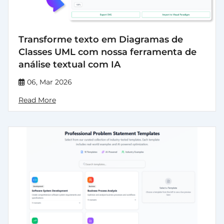
Transforme texto em Diagramas de
Classes UML com nossa ferramenta de
análise textual com IA
06, Mar 2026
Read More