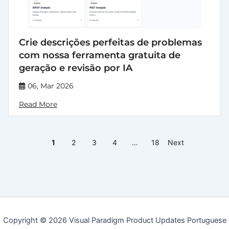
Crie descrições perfeitas de problemas
com nossa ferramenta gratuita de
geração e revisão por IA
06, Mar 2026
Read More
1
2
3
4
…
18
Next
Copyright © 2026 Visual Paradigm Product Updates Portuguese