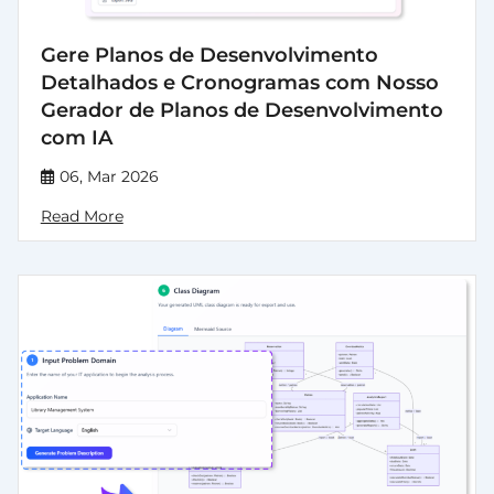
Gere Planos de Desenvolvimento
Detalhados e Cronogramas com Nosso
Gerador de Planos de Desenvolvimento
com IA
06, Mar 2026
Read More