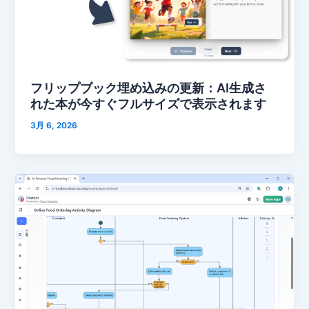
フリップブック埋め込みの更新：AI生成さ
れた本が今すぐフルサイズで表示されます
3月 6, 2026