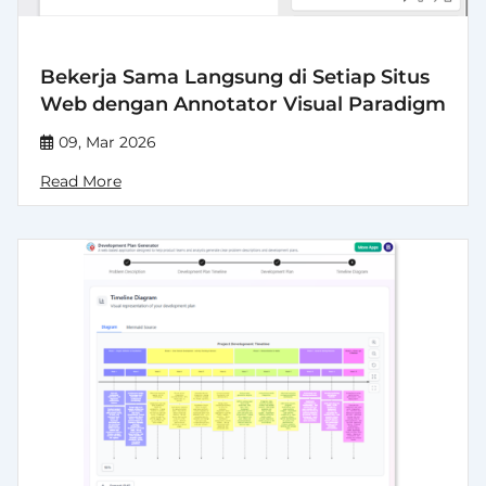
Bekerja Sama Langsung di Setiap Situs
Web dengan Annotator Visual Paradigm
09, Mar 2026
Read More