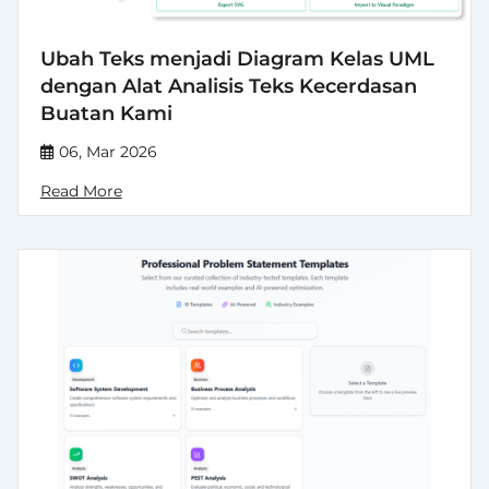
Ubah Teks menjadi Diagram Kelas UML
dengan Alat Analisis Teks Kecerdasan
Buatan Kami
06, Mar 2026
Read More