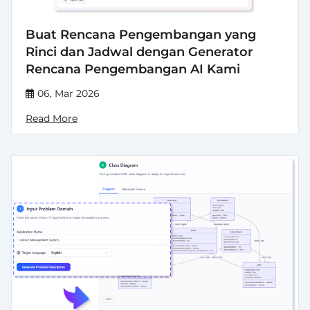
Buat Rencana Pengembangan yang
Rinci dan Jadwal dengan Generator
Rencana Pengembangan AI Kami
06, Mar 2026
Read More