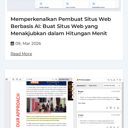
Memperkenalkan Pembuat Situs Web
Berbasis AI: Buat Situs Web yang
Menakjubkan dalam Hitungan Menit
09, Mar 2026
Read More