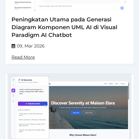
Peningkatan Utama pada Generasi
Diagram Komponen UML AI di Visual
Paradigm AI Chatbot
09, Mar 2026
Read More