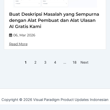
Buat Deskripsi Masalah yang Sempurna
dengan Alat Pembuat dan Alat Ulasan
AI Gratis Kami
06, Mar 2026
Read More
1
2
3
4
…
18
Next
Copyright © 2026 Visual Paradigm Product Updates Indonesian