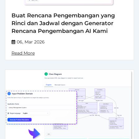
Buat Rencana Pengembangan yang
Rinci dan Jadwal dengan Generator
Rencana Pengembangan AI Kami
06, Mar 2026
Read More