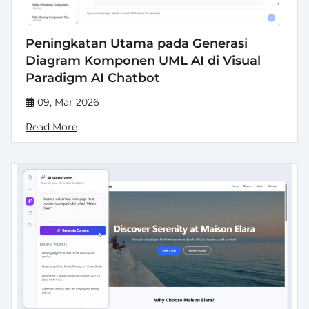
Peningkatan Utama pada Generasi
Diagram Komponen UML AI di Visual
Paradigm AI Chatbot
09, Mar 2026
Read More