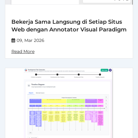
Bekerja Sama Langsung di Setiap Situs
Web dengan Annotator Visual Paradigm
09, Mar 2026
Read More