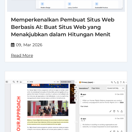
Memperkenalkan Pembuat Situs Web
Berbasis AI: Buat Situs Web yang
Menakjubkan dalam Hitungan Menit
09, Mar 2026
Read More