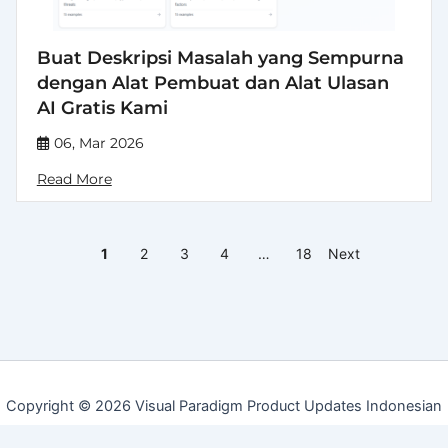
Buat Deskripsi Masalah yang Sempurna
dengan Alat Pembuat dan Alat Ulasan
AI Gratis Kami
06, Mar 2026
Read More
1
2
3
4
…
18
Next
Copyright © 2026 Visual Paradigm Product Updates Indonesian