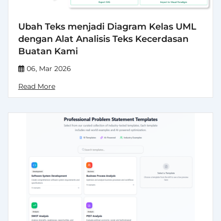
Ubah Teks menjadi Diagram Kelas UML
dengan Alat Analisis Teks Kecerdasan
Buatan Kami
06, Mar 2026
Read More