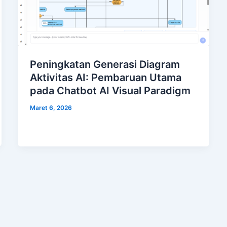
Peningkatan Generasi Diagram
Aktivitas AI: Pembaruan Utama
pada Chatbot AI Visual Paradigm
Maret 6, 2026