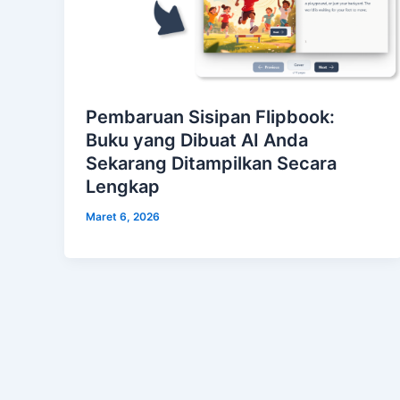
Pembaruan Sisipan Flipbook:
Buku yang Dibuat AI Anda
Sekarang Ditampilkan Secara
Lengkap
Maret 6, 2026