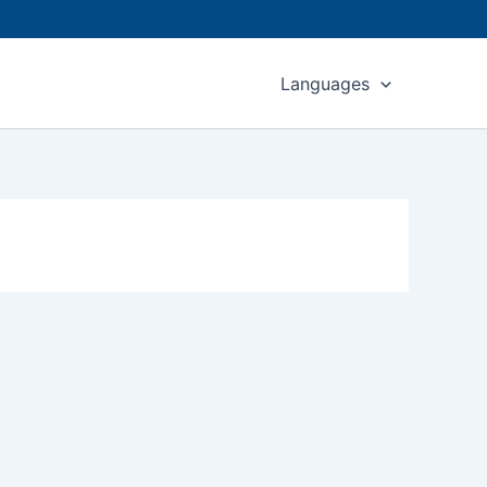
Languages