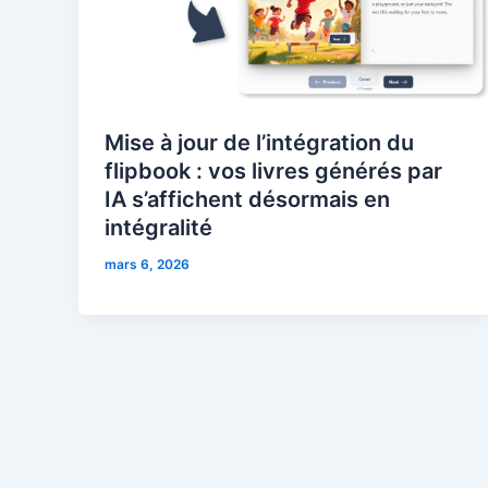
Mise à jour de l’intégration du
flipbook : vos livres générés par
IA s’affichent désormais en
intégralité
mars 6, 2026