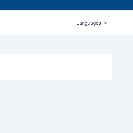
Languages