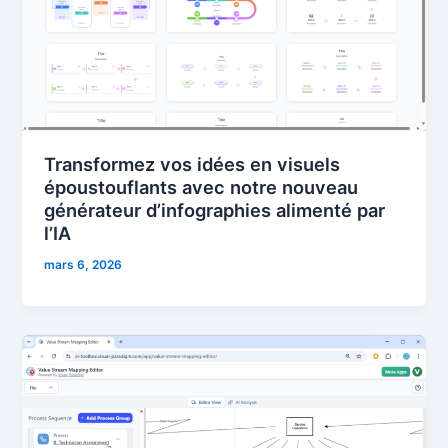
Transformez vos idées en visuels
époustouflants avec notre nouveau
générateur d’infographies alimenté par
l’IA
mars 6, 2026