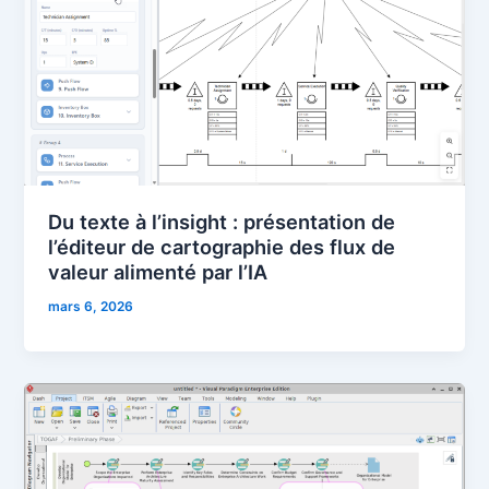
Du texte à l’insight : présentation de
l’éditeur de cartographie des flux de
valeur alimenté par l’IA
mars 6, 2026