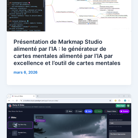
Présentation de Markmap Studio
alimenté par l’IA : le générateur de
cartes mentales alimenté par l’IA par
excellence et l’outil de cartes mentales
mars 6, 2026