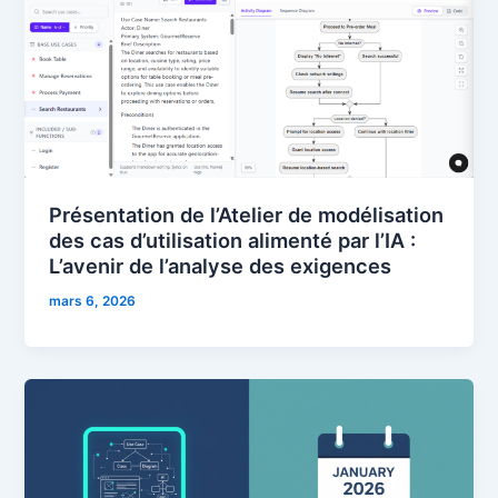
Présentation de l’Atelier de modélisation
des cas d’utilisation alimenté par l’IA :
L’avenir de l’analyse des exigences
mars 6, 2026