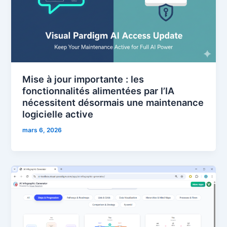
Mise à jour importante : les
fonctionnalités alimentées par l’IA
nécessitent désormais une maintenance
logicielle active
mars 6, 2026