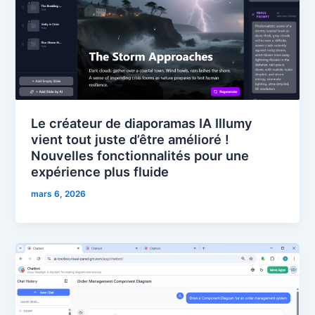
Le créateur de diaporamas IA Illumy
vient tout juste d’être amélioré !
Nouvelles fonctionnalités pour une
expérience plus fluide
mars 6, 2026