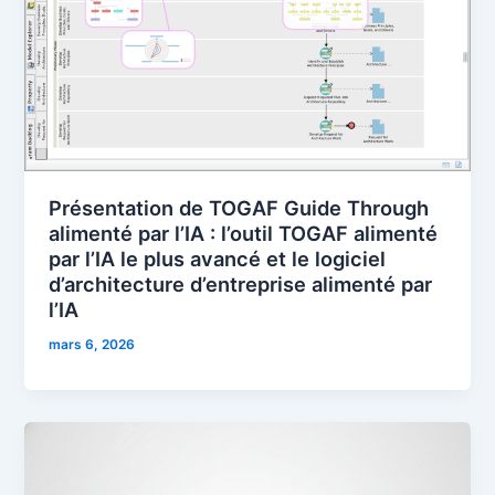
Présentation de TOGAF Guide Through
alimenté par l’IA : l’outil TOGAF alimenté
par l’IA le plus avancé et le logiciel
d’architecture d’entreprise alimenté par
l’IA
mars 6, 2026