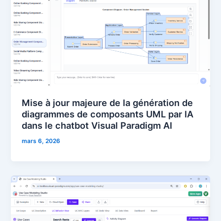
Mise à jour majeure de la génération de
diagrammes de composants UML par IA
dans le chatbot Visual Paradigm AI
mars 6, 2026