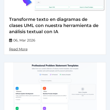
Transforme texto en diagramas de
clases UML con nuestra herramienta de
análisis textual con IA
06, Mar 2026
Read More