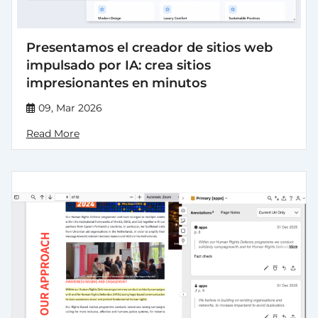
Presentamos el creador de sitios web
impulsado por IA: crea sitios
impresionantes en minutos
09, Mar 2026
Read More