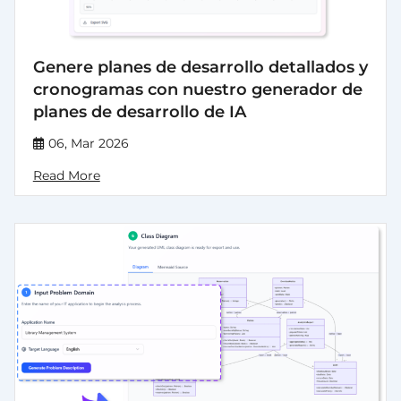
Genere planes de desarrollo detallados y
cronogramas con nuestro generador de
planes de desarrollo de IA
06, Mar 2026
Read More