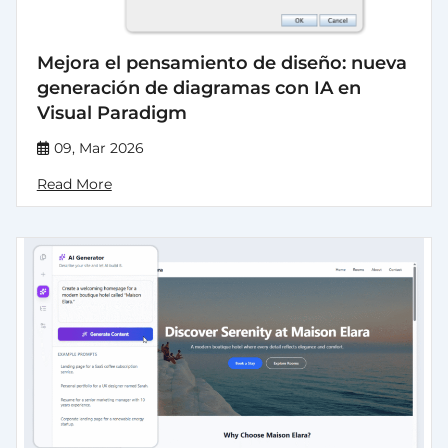
Mejora el pensamiento de diseño: nueva
generación de diagramas con IA en
Visual Paradigm
09, Mar 2026
Read More