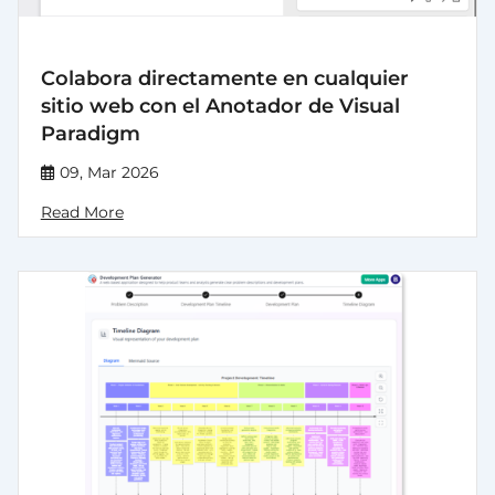
Colabora directamente en cualquier
sitio web con el Anotador de Visual
Paradigm
09, Mar 2026
Read More