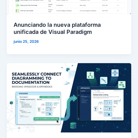
Anunciando la nueva plataforma
unificada de Visual Paradigm
junio 25, 2026