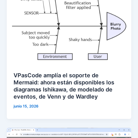
VPasCode amplía el soporte de
Mermaid: ahora están disponibles los
diagramas Ishikawa, de modelado de
eventos, de Venn y de Wardley
junio 15, 2026