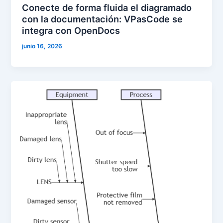
Conecte de forma fluida el diagramado
con la documentación: VPasCode se
integra con OpenDocs
junio 16, 2026