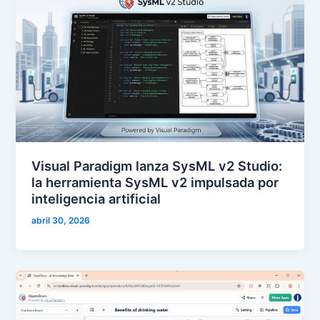
Visual Paradigm lanza SysML v2 Studio:
la herramienta SysML v2 impulsada por
inteligencia artificial
abril 30, 2026