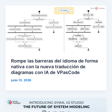
Rompe las barreras del idioma de forma
nativa con la nueva traducción de
diagramas con IA de VPasCode
junio 10, 2026