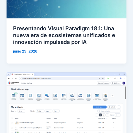
Presentando Visual Paradigm 18.1: Una
nueva era de ecosistemas unificados e
innovación impulsada por IA
junio 25, 2026