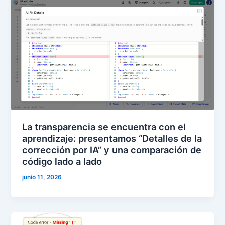
La transparencia se encuentra con el
aprendizaje: presentamos “Detalles de la
corrección por IA” y una comparación de
código lado a lado
junio 11, 2026