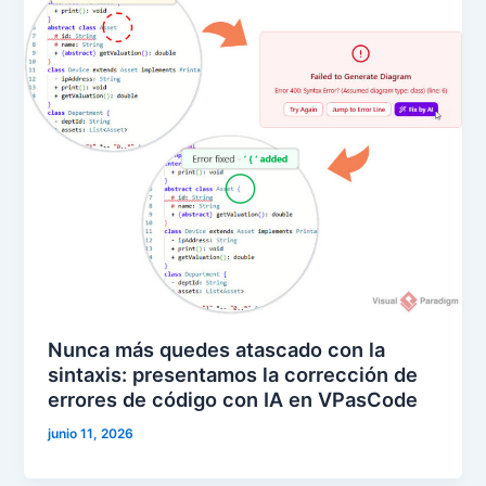
Nunca más quedes atascado con la
sintaxis: presentamos la corrección de
errores de código con IA en VPasCode
junio 11, 2026