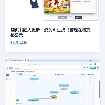
翻页书嵌入更新：您的AI生成书籍现在将完
整显示
6 3 月, 2026